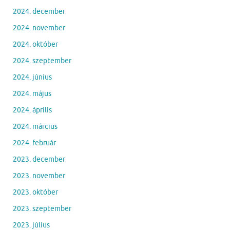
2024. december
2024. november
2024. október
2024. szeptember
2024. június
2024. május
2024. április
2024. március
2024. február
2023. december
2023. november
2023. október
2023. szeptember
2023. július