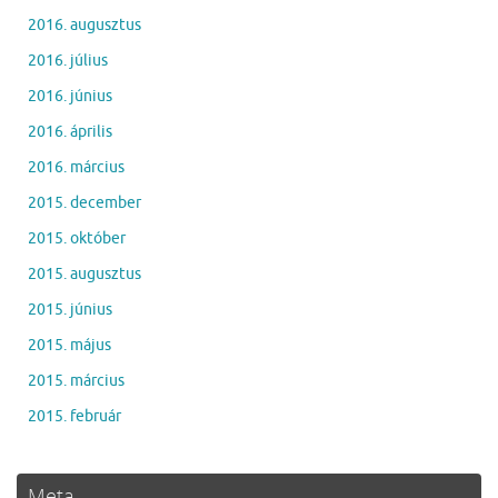
2016. augusztus
2016. július
2016. június
2016. április
2016. március
2015. december
2015. október
2015. augusztus
2015. június
2015. május
2015. március
2015. február
Meta