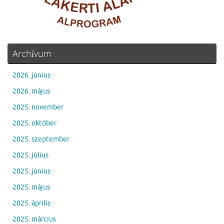
Archívum
2026. június
2026. május
2025. november
2025. október
2025. szeptember
2025. július
2025. június
2025. május
2025. április
2025. március