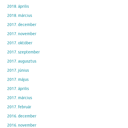
2018. április
2018. március
2017. december
2017. november
2017. október
2017. szeptember
2017. augusztus
2017. június
2017. május
2017. április
2017. március
2017. február
2016. december
2016. november