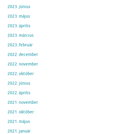
2023. június
2023. május
2023. április
2023. március
2023. február
2022. december
2022. november
2022. október
2022. június
2022. április
2021. november
2021. október
2021. május
2021. január