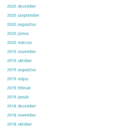
2020. december
2020. szeptember
2020. augusztus
2020. június
2020. március
2019. november
2019. október
2019. augusztus
2019. május
2019. február
2019. január
2018. december
2018. november
2018. október