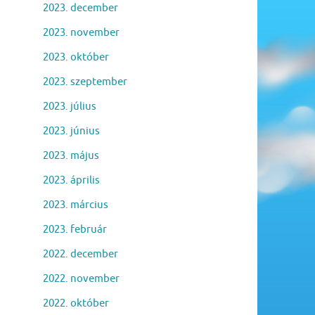
2023. december
2023. november
2023. október
2023. szeptember
2023. július
2023. június
2023. május
2023. április
2023. március
2023. február
2022. december
2022. november
2022. október