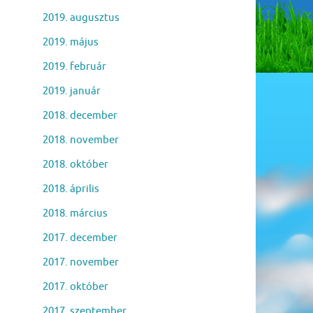
2019. augusztus
2019. május
2019. február
2019. január
2018. december
2018. november
2018. október
2018. április
2018. március
2017. december
2017. november
2017. október
2017. szeptember