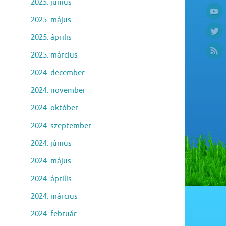
2025. június
2025. május
2025. április
2025. március
2024. december
2024. november
2024. október
2024. szeptember
2024. június
2024. május
2024. április
2024. március
2024. február