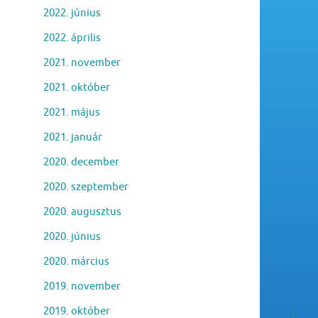
2022. június
2022. április
2021. november
2021. október
2021. május
2021. január
2020. december
2020. szeptember
2020. augusztus
2020. június
2020. március
2019. november
2019. október