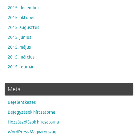
2015. december
2015. október
2015. augusztus
2015. június
2015. május
2015. március
2015. február
Meta
Bejelentkezés
Bejegyzések hírcsatorna
Hozzászólások hírcsatorna
WordPress Magyarország