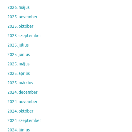
2026. május
2025. november
2025. október
2025. szeptember
2025. július
2025. június
2025. május
2025. április
2025. március
2024. december
2024. november
2024. október
2024. szeptember
2024. június