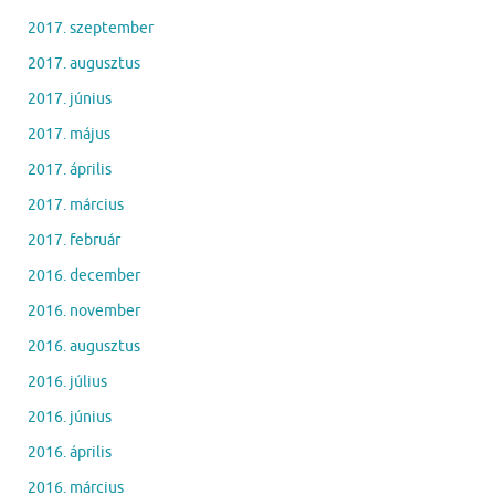
2017. szeptember
2017. augusztus
2017. június
2017. május
2017. április
2017. március
2017. február
2016. december
2016. november
2016. augusztus
2016. július
2016. június
2016. április
2016. március