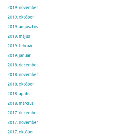
2019. november
2019. október
2019. augusztus
2019. május
2019. február
2019. január
2018. december
2018. november
2018. október
2018. április
2018. március
2017. december
2017. november
2017. október