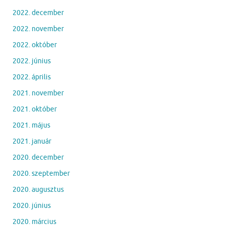
2022. december
2022. november
2022. október
2022. június
2022. április
2021. november
2021. október
2021. május
2021. január
2020. december
2020. szeptember
2020. augusztus
2020. június
2020. március