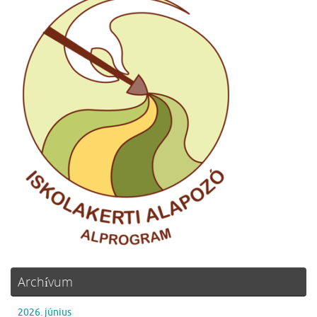
Archívum
2026. június