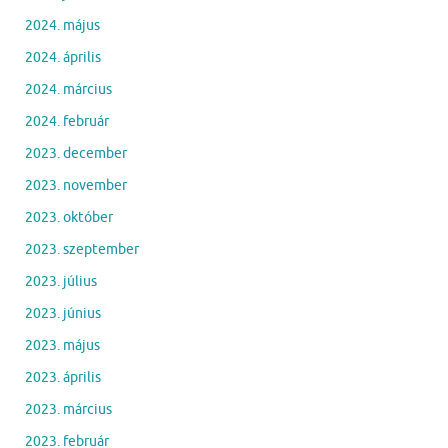
2024. május
2024. április
2024. március
2024. február
2023. december
2023. november
2023. október
2023. szeptember
2023. július
2023. június
2023. május
2023. április
2023. március
2023. február