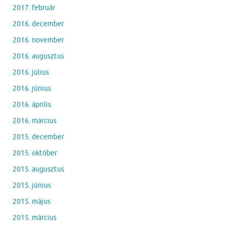
2017. február
2016. december
2016. november
2016. augusztus
2016. július
2016. június
2016. április
2016. március
2015. december
2015. október
2015. augusztus
2015. június
2015. május
2015. március