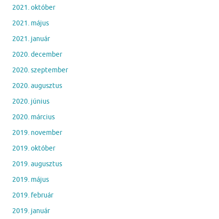
2021. október
2021. május
2021. január
2020. december
2020. szeptember
2020. augusztus
2020. június
2020. március
2019. november
2019. október
2019. augusztus
2019. május
2019. február
2019. január