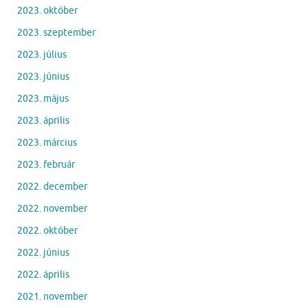
2023. október
2023. szeptember
2023. július
2023. június
2023. május
2023. április
2023. március
2023. február
2022. december
2022. november
2022. október
2022. június
2022. április
2021. november