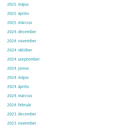
2025. május
2025. április
2025. március
2024. december
2024. november
2024. október
2024. szeptember
2024. június
2024. május
2024. április
2024. március
2024. február
2023. december
2023. november