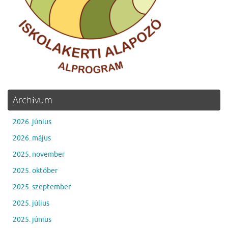
Archívum
2026. június
2026. május
2025. november
2025. október
2025. szeptember
2025. július
2025. június