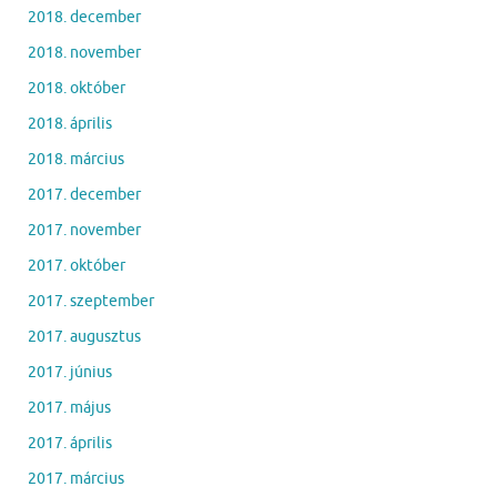
2018. december
2018. november
2018. október
2018. április
2018. március
2017. december
2017. november
2017. október
2017. szeptember
2017. augusztus
2017. június
2017. május
2017. április
2017. március