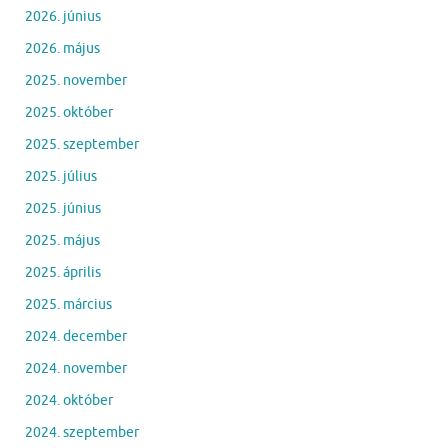
2026. június
2026. május
2025. november
2025. október
2025. szeptember
2025. július
2025. június
2025. május
2025. április
2025. március
2024. december
2024. november
2024. október
2024. szeptember