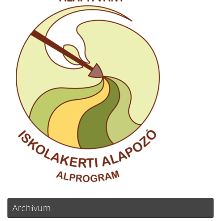
Archívum