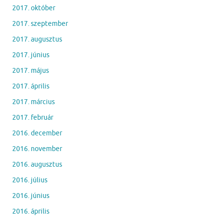
2017. október
2017. szeptember
2017. augusztus
2017. június
2017. május
2017. április
2017. március
2017. február
2016. december
2016. november
2016. augusztus
2016. július
2016. június
2016. április