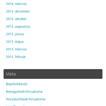
2016. március
2015. december
2015. október
2015. augusztus
2015. június
2015. május
2015. március
2015. február
Meta
Bejelentkezés
Bejegyzések hírcsatorna
Hozzászólások hírcsatorna