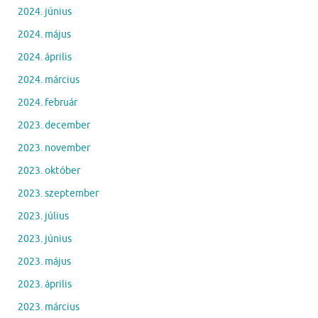
2024. június
2024. május
2024. április
2024. március
2024. február
2023. december
2023. november
2023. október
2023. szeptember
2023. július
2023. június
2023. május
2023. április
2023. március