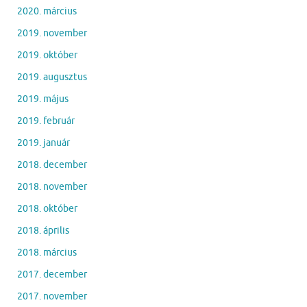
2020. március
2019. november
2019. október
2019. augusztus
2019. május
2019. február
2019. január
2018. december
2018. november
2018. október
2018. április
2018. március
2017. december
2017. november