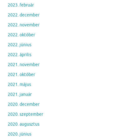
2023. február
2022. december
2022. november
2022. október
2022. június
2022. április
2021. november
2021. október
2021. május
2021. január
2020. december
2020. szeptember
2020. augusztus
2020. június