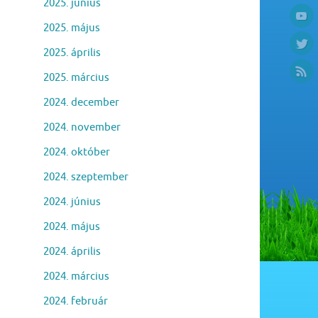
2025. június
2025. május
2025. április
2025. március
2024. december
2024. november
2024. október
2024. szeptember
2024. június
2024. május
2024. április
2024. március
2024. február