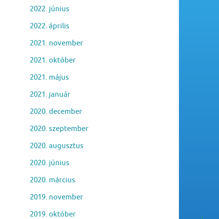
2022. június
2022. április
2021. november
2021. október
2021. május
2021. január
2020. december
2020. szeptember
2020. augusztus
2020. június
2020. március
2019. november
2019. október