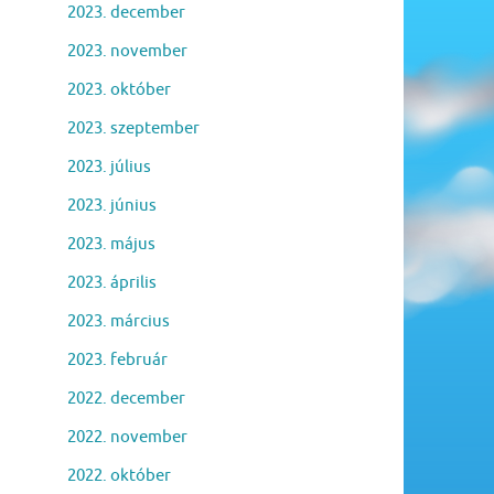
2023. december
2023. november
2023. október
2023. szeptember
2023. július
2023. június
2023. május
2023. április
2023. március
2023. február
2022. december
2022. november
2022. október