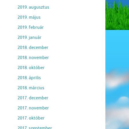
2019. augusztus
2019. május
2019. február
2019. január
2018. december
2018. november
2018. október
2018. április
2018. március
2017. december
2017. november
2017. október
2017. szeptember