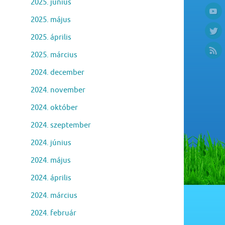
2025. június
2025. május
2025. április
2025. március
2024. december
2024. november
2024. október
2024. szeptember
2024. június
2024. május
2024. április
2024. március
2024. február