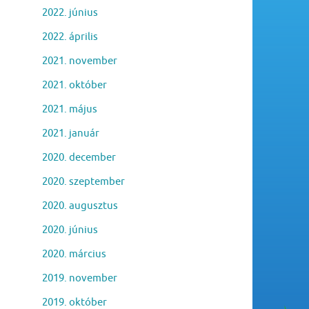
2022. június
2022. április
2021. november
2021. október
2021. május
2021. január
2020. december
2020. szeptember
2020. augusztus
2020. június
2020. március
2019. november
2019. október