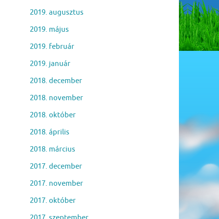
2019. augusztus
2019. május
2019. február
2019. január
2018. december
2018. november
2018. október
2018. április
2018. március
2017. december
2017. november
2017. október
2017. szeptember