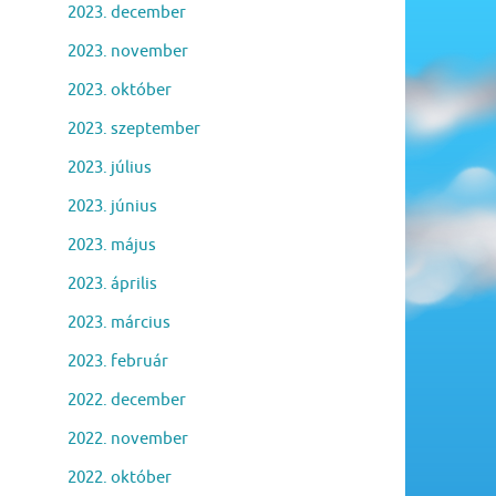
2023. december
2023. november
2023. október
2023. szeptember
2023. július
2023. június
2023. május
2023. április
2023. március
2023. február
2022. december
2022. november
2022. október