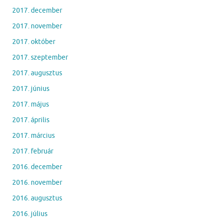
2017. december
2017. november
2017. október
2017. szeptember
2017. augusztus
2017. június
2017. május
2017. április
2017. március
2017. február
2016. december
2016. november
2016. augusztus
2016. július