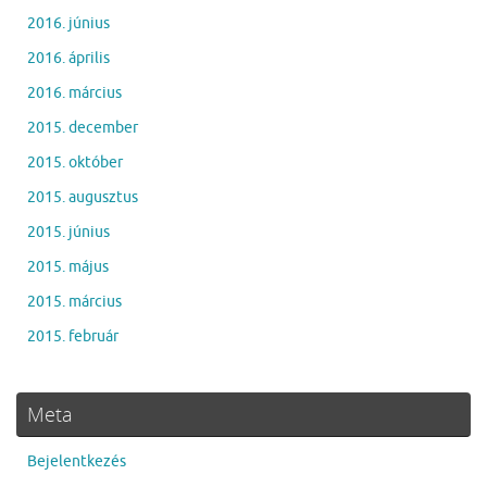
2016. június
2016. április
2016. március
2015. december
2015. október
2015. augusztus
2015. június
2015. május
2015. március
2015. február
Meta
Bejelentkezés