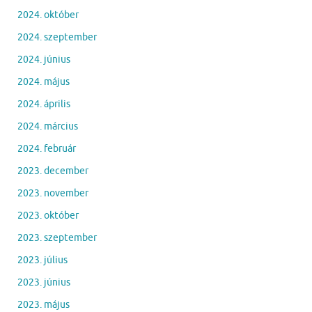
2024. október
2024. szeptember
2024. június
2024. május
2024. április
2024. március
2024. február
2023. december
2023. november
2023. október
2023. szeptember
2023. július
2023. június
2023. május