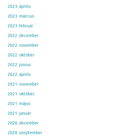
2023. április
2023. március
2023. február
2022. december
2022. november
2022. október
2022. június
2022. április
2021. november
2021. október
2021. május
2021. január
2020. december
2020. szeptember