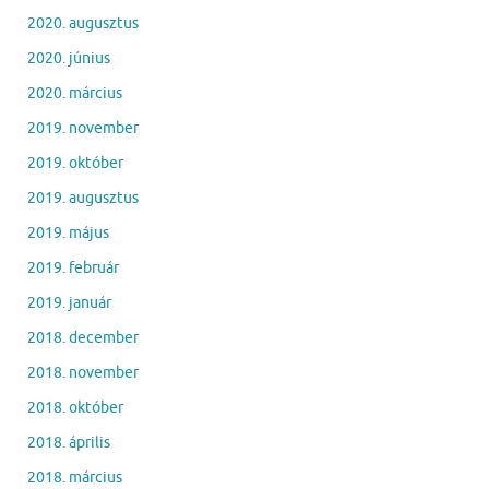
2020. augusztus
2020. június
2020. március
2019. november
2019. október
2019. augusztus
2019. május
2019. február
2019. január
2018. december
2018. november
2018. október
2018. április
2018. március