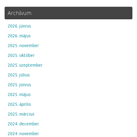
Archívum
2026. június
2026. május
2025. november
2025. október
2025. szeptember
2025. július
2025. június
2025. május
2025. április
2025. március
2024. december
2024. november