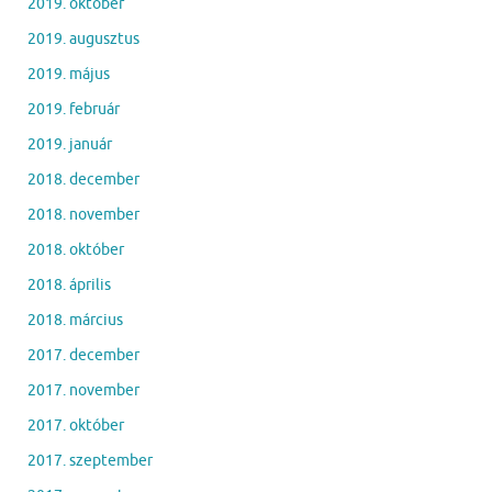
2019. október
2019. augusztus
2019. május
2019. február
2019. január
2018. december
2018. november
2018. október
2018. április
2018. március
2017. december
2017. november
2017. október
2017. szeptember