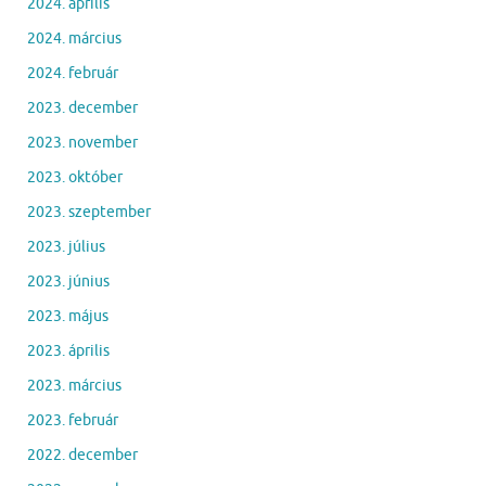
2024. április
2024. március
2024. február
2023. december
2023. november
2023. október
2023. szeptember
2023. július
2023. június
2023. május
2023. április
2023. március
2023. február
2022. december