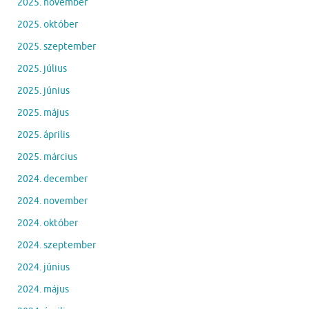
2025. november
2025. október
2025. szeptember
2025. július
2025. június
2025. május
2025. április
2025. március
2024. december
2024. november
2024. október
2024. szeptember
2024. június
2024. május