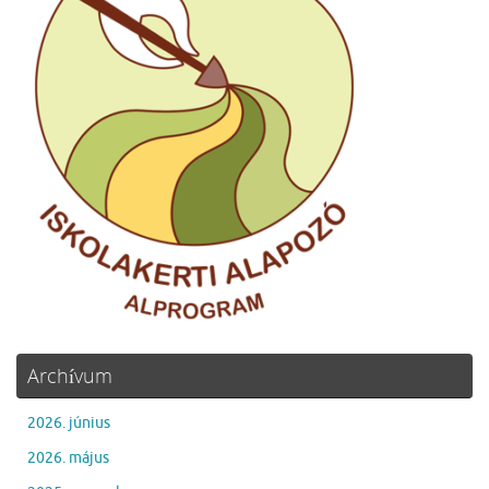
Archívum
2026. június
2026. május