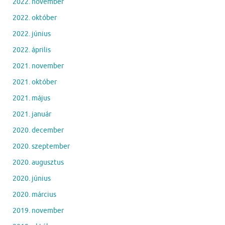
2022. november
2022. október
2022. június
2022. április
2021. november
2021. október
2021. május
2021. január
2020. december
2020. szeptember
2020. augusztus
2020. június
2020. március
2019. november