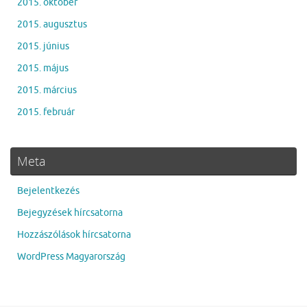
2015. október
2015. augusztus
2015. június
2015. május
2015. március
2015. február
Meta
Bejelentkezés
Bejegyzések hírcsatorna
Hozzászólások hírcsatorna
WordPress Magyarország