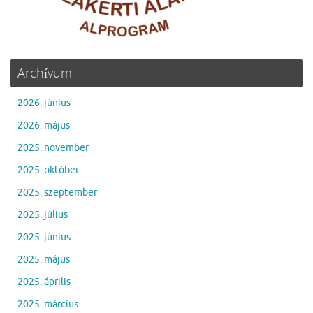
Archívum
2026. június
2026. május
2025. november
2025. október
2025. szeptember
2025. július
2025. június
2025. május
2025. április
2025. március