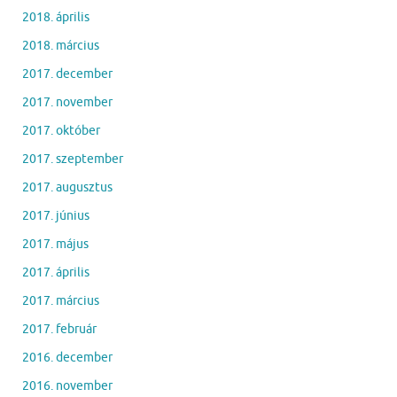
2018. április
2018. március
2017. december
2017. november
2017. október
2017. szeptember
2017. augusztus
2017. június
2017. május
2017. április
2017. március
2017. február
2016. december
2016. november