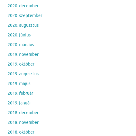
2020. december
2020. szeptember
2020. augusztus
2020. június
2020. március
2019. november
2019. október
2019. augusztus
2019. május
2019. február
2019. január
2018. december
2018. november
2018. október