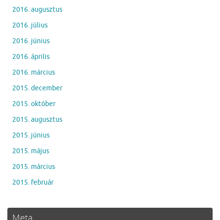
2016. augusztus
2016. július
2016. június
2016. április
2016. március
2015. december
2015. október
2015. augusztus
2015. június
2015. május
2015. március
2015. február
Meta