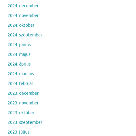
2024. december
2024. november
2024. október
2024. szeptember
2024. június
2024. május
2024. április
2024. március
2024. február
2023. december
2023. november
2023. október
2023. szeptember
2023. július