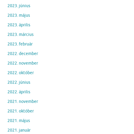
2023. június
2023. május
2023. április
2023. március
2023. február
2022. december
2022. november
2022. október
2022. június
2022. április
2021. november
2021. október
2021. május
2021. január