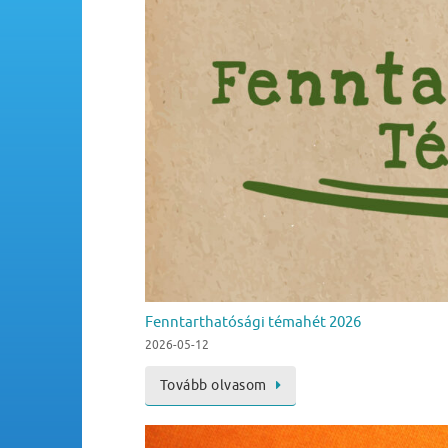
Fenntarthatósági témahét 2026
2026-05-12
Tovább olvasom