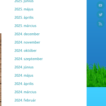
2025. június
2025. május
2025. április
2025. március
2024. december
2024. november
2024. október
2024. szeptember
2024. június
2024. május
2024. április
2024. március
2024. február