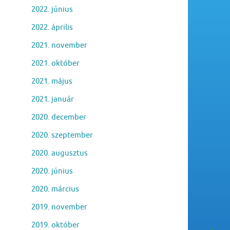
2022. június
2022. április
2021. november
2021. október
2021. május
2021. január
2020. december
2020. szeptember
2020. augusztus
2020. június
2020. március
2019. november
2019. október