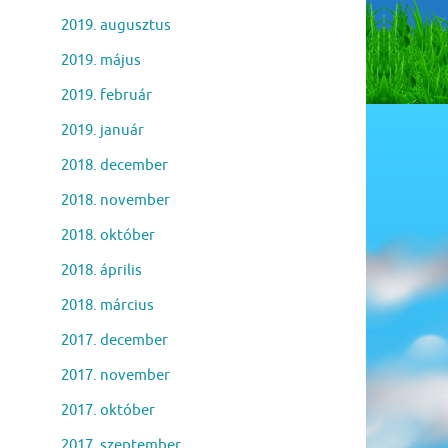
2019. augusztus
2019. május
2019. február
2019. január
2018. december
2018. november
2018. október
2018. április
2018. március
2017. december
2017. november
2017. október
2017. szeptember