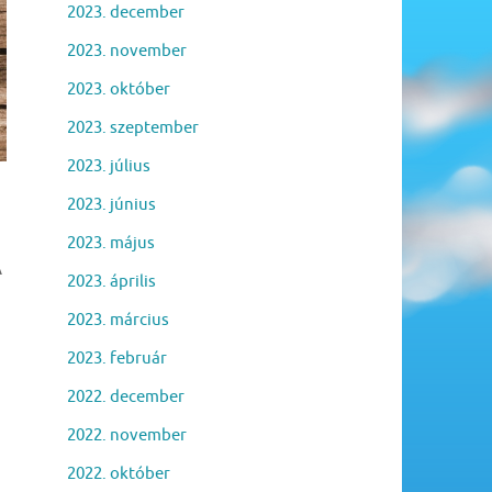
2023. december
2023. november
2023. október
2023. szeptember
2023. július
2023. június
2023. május
A
2023. április
2023. március
2023. február
2022. december
2022. november
2022. október