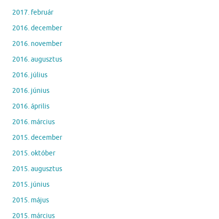
2017. február
2016. december
2016. november
2016. augusztus
2016. július
2016. június
2016. április
2016. március
2015. december
2015. október
2015. augusztus
2015. június
2015. május
2015. március