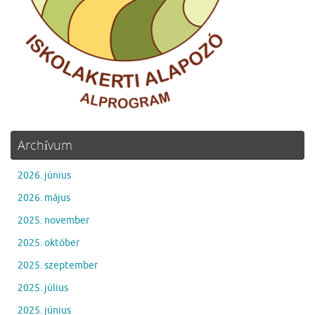
Archívum
2026. június
2026. május
2025. november
2025. október
2025. szeptember
2025. július
2025. június