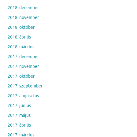
2018. december
2018. november
2018. október
2018. április
2018. március
2017. december
2017. november
2017. október
2017. szeptember
2017. augusztus
2017. június
2017. május
2017. április
2017. március