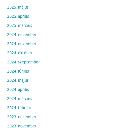
2025. május
2025. április
2025. március
2024. december
2024. november
2024. október
2024. szeptember
2024. június
2024. május
2024. április
2024. március
2024. február
2023. december
2023. november