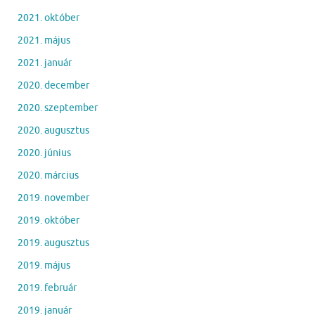
2021. október
2021. május
2021. január
2020. december
2020. szeptember
2020. augusztus
2020. június
2020. március
2019. november
2019. október
2019. augusztus
2019. május
2019. február
2019. január