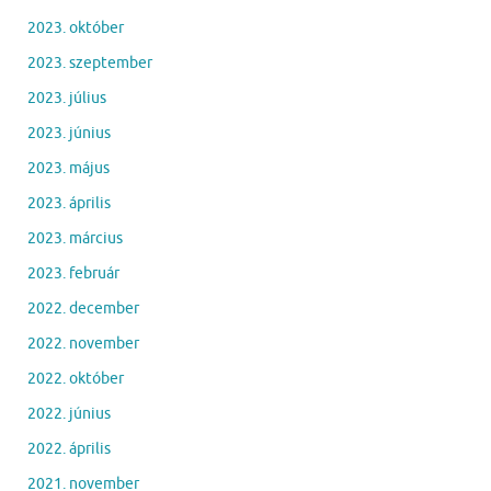
2023. október
2023. szeptember
2023. július
2023. június
2023. május
2023. április
2023. március
2023. február
2022. december
2022. november
2022. október
2022. június
2022. április
2021. november