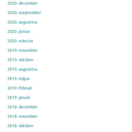
2020. december
2020. szeptember
2020. augusztus
2020. június
2020. március
2019. november
2019. október
2019. augusztus
2019. május
2019. február
2019. január
2018. december
2018. november
2018. október