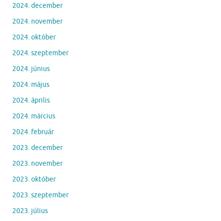
2024. december
2024. november
2024. október
2024. szeptember
2024. június
2024. május
2024. április
2024. március
2024. február
2023. december
2023. november
2023. október
2023. szeptember
2023. július