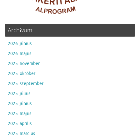
Archívum
2026. június
2026. május
2025. november
2025. október
2025. szeptember
2025. július
2025. június
2025. május
2025. április
2025. március