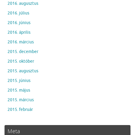
2016. augusztus
2016. július
2016. június
2016. április
2016. március
2015. december
2015. október
2015. augusztus
2015. június
2015. május
2015. március
2015. február
Meta