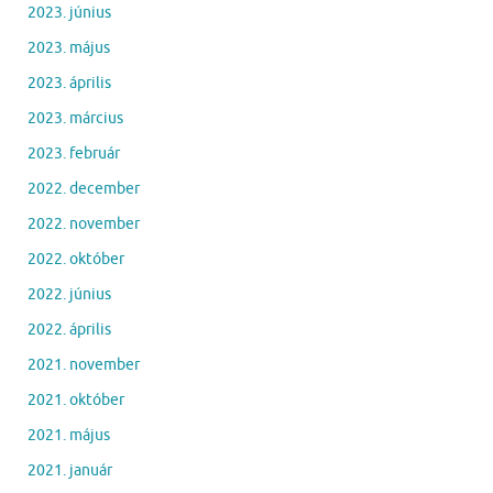
2023. június
2023. május
2023. április
2023. március
2023. február
2022. december
2022. november
2022. október
2022. június
2022. április
2021. november
2021. október
2021. május
2021. január