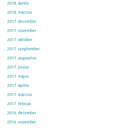
2018. április
2018. március
2017. december
2017. november
2017. október
2017. szeptember
2017. augusztus
2017. június
2017. május
2017. április
2017. március
2017. február
2016. december
2016. november