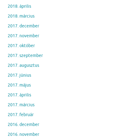
2018. április
2018. március
2017. december
2017. november
2017. október
2017. szeptember
2017. augusztus
2017. június
2017. május
2017. április
2017. március
2017. február
2016. december
2016. november