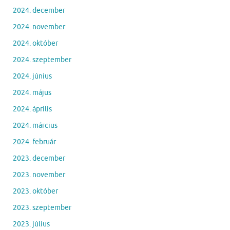
2024. december
2024. november
2024. október
2024. szeptember
2024. június
2024. május
2024. április
2024. március
2024. február
2023. december
2023. november
2023. október
2023. szeptember
2023. július