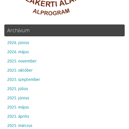
Archívum
2026. június
2026. május
2025. november
2025. október
2025. szeptember
2025. július
2025. június
2025. május
2025. április
2025. március