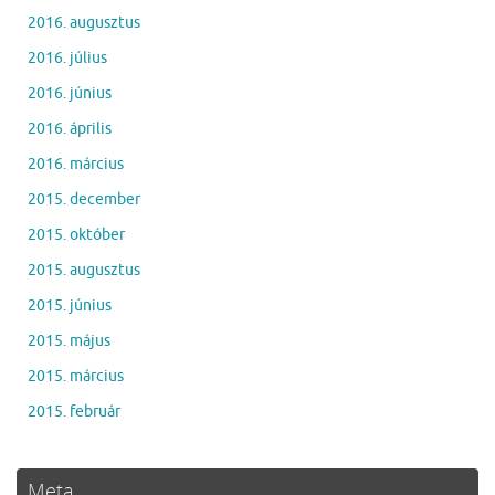
2016. augusztus
2016. július
2016. június
2016. április
2016. március
2015. december
2015. október
2015. augusztus
2015. június
2015. május
2015. március
2015. február
Meta