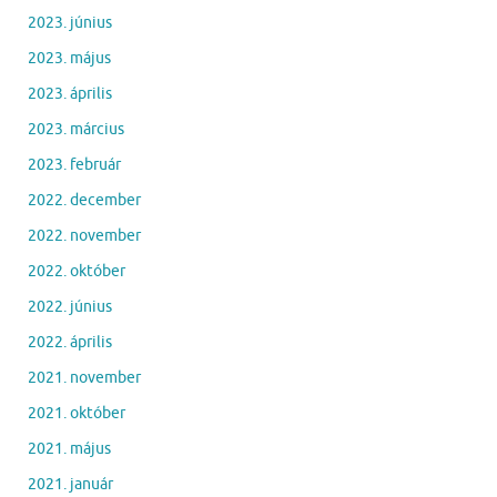
2023. június
2023. május
2023. április
2023. március
2023. február
2022. december
2022. november
2022. október
2022. június
2022. április
2021. november
2021. október
2021. május
2021. január