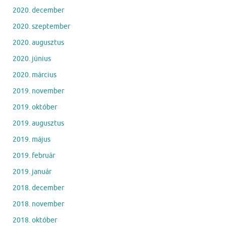
2020. december
2020. szeptember
2020. augusztus
2020. június
2020. március
2019. november
2019. október
2019. augusztus
2019. május
2019. február
2019. január
2018. december
2018. november
2018. október