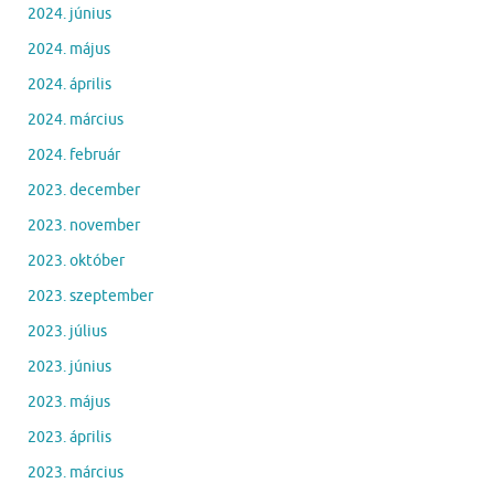
2024. június
2024. május
2024. április
2024. március
2024. február
2023. december
2023. november
2023. október
2023. szeptember
2023. július
2023. június
2023. május
2023. április
2023. március