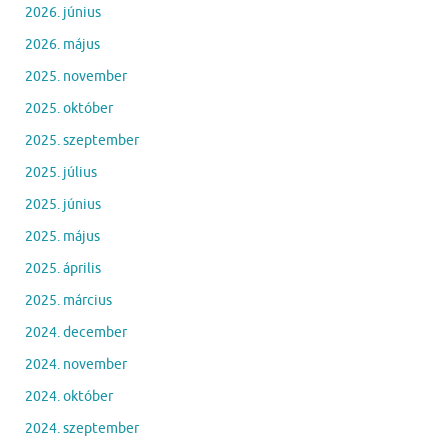
2026. június
2026. május
2025. november
2025. október
2025. szeptember
2025. július
2025. június
2025. május
2025. április
2025. március
2024. december
2024. november
2024. október
2024. szeptember