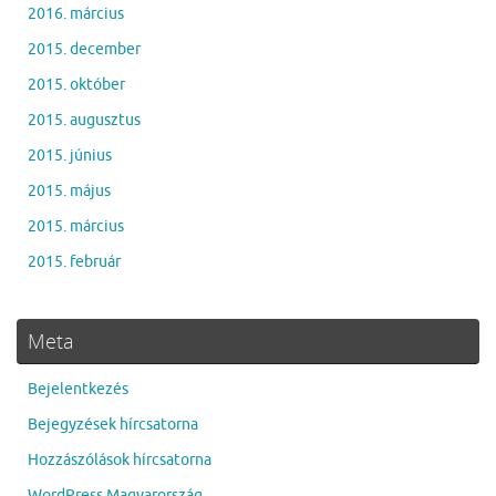
2016. március
2015. december
2015. október
2015. augusztus
2015. június
2015. május
2015. március
2015. február
Meta
Bejelentkezés
Bejegyzések hírcsatorna
Hozzászólások hírcsatorna
WordPress Magyarország