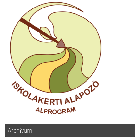
Archívum