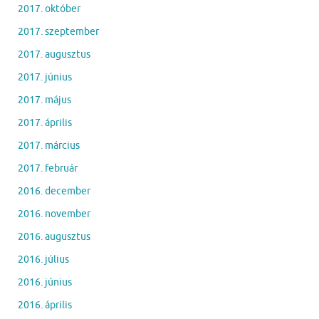
2017. október
2017. szeptember
2017. augusztus
2017. június
2017. május
2017. április
2017. március
2017. február
2016. december
2016. november
2016. augusztus
2016. július
2016. június
2016. április