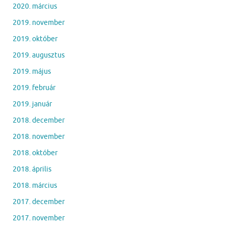
2020. március
2019. november
2019. október
2019. augusztus
2019. május
2019. február
2019. január
2018. december
2018. november
2018. október
2018. április
2018. március
2017. december
2017. november