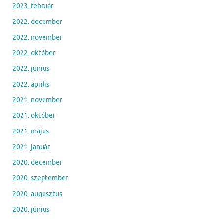
2023. február
2022. december
2022. november
2022. október
2022. június
2022. április
2021. november
2021. október
2021. május
2021. január
2020. december
2020. szeptember
2020. augusztus
2020. június