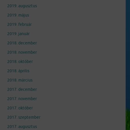
2019. augusztus
2019. május
2019. február
2019. január
2018. december
2018. november
2018. október
2018. április
2018. március
2017. december
2017. november
2017. október
2017. szeptember
2017. augusztus