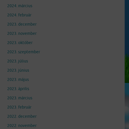
2024. március
2024. február
2023. december
2023. november
2023. október
2023. szeptember
2023. július
2023. június
2023. május
2023. április
2023. március
2023. február
2022. december
2022. november