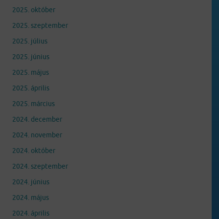
2025. október
2025. szeptember
2025. július
2025. június
2025. május
2025. április
2025. március
2024. december
2024. november
2024. október
2024. szeptember
2024. június
2024. május
2024. április