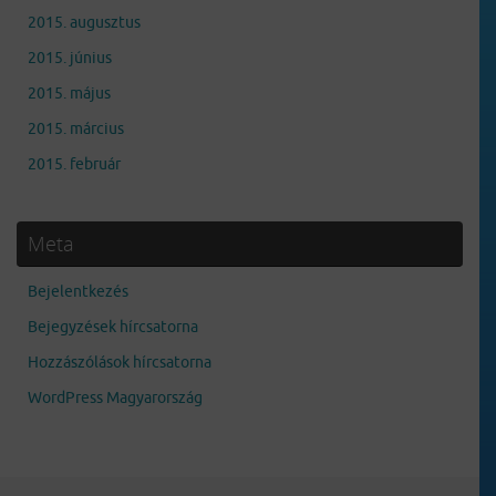
2015. augusztus
2015. június
2015. május
2015. március
2015. február
Meta
Bejelentkezés
Bejegyzések hírcsatorna
Hozzászólások hírcsatorna
WordPress Magyarország