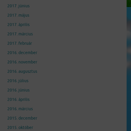
2017. június
2017. május
2017. április
2017. március
2017. február
2016. december
2016. november
2016. augusztus
2016. július
2016. június
2016. április
2016. március
2015. december
2015. október