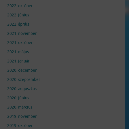
2022. október
2022. június
2022. április
2021. november
2021. október
2021. május
2021. január
2020. december
2020. szeptember
2020. augusztus
2020. június
2020. március
2019. november
2019. október