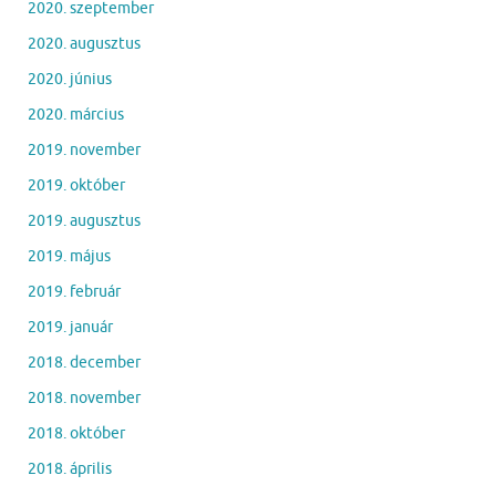
2020. szeptember
2020. augusztus
2020. június
2020. március
2019. november
2019. október
2019. augusztus
2019. május
2019. február
2019. január
2018. december
2018. november
2018. október
2018. április