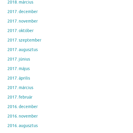
2018. március
2017. december
2017. november
2017. október
2017. szeptember
2017. augusztus
2017. június
2017. május
2017. április
2017. március
2017. február
2016. december
2016. november
2016. augusztus