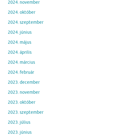
2024. november
2024. október
2024. szeptember
2024. június
2024. május
2024. április
2024. március
2024. február
2023. december
2023. november
2023. október
2023. szeptember
2023. július
2023. június