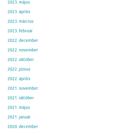
2023. május
2023. április
2023. március
2023. február
2022. december
2022. november
2022. október
2022. június
2022. április
2021. november
2021. október
2021. május
2021. január
2020. december