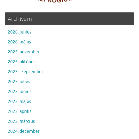
Archívum
2026. június
2026. május
2025. november
2025. október
2025. szeptember
2025. július
2025. június
2025. május
2025. április
2025. március
2024. december