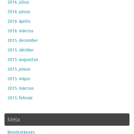
2016. július
2016. június
2016. április
2016. március
2015. december
2015. október
2015. augusztus
2015. június
2015. május
2015. március
2015. február
Meta
Bejelentkezés